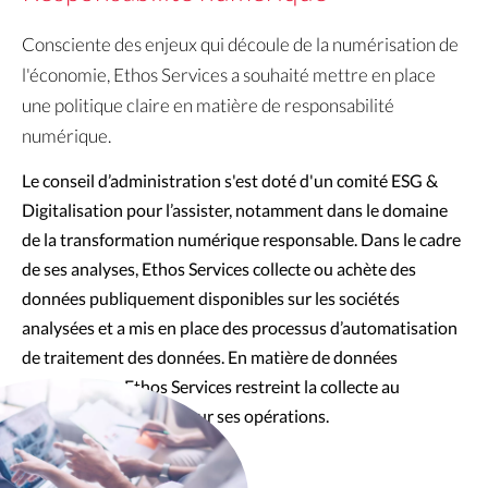
Consciente des enjeux qui découle de la numérisation de
l'économie, Ethos Services a souhaité mettre en place
une politique claire en matière de responsabilité
numérique.
Le conseil d’administration s'est doté d'un comité ESG & 
Digitalisation pour l’assister, notamment dans le domaine 
de la transformation numérique responsable. Dans le cadre 
de ses analyses, Ethos Services collecte ou achète des 
données publiquement disponibles sur les sociétés 
analysées et a mis en place des processus d’automatisation 
de traitement des données. En matière de données 
personnelles, Ethos Services restreint la collecte au 
minimum nécessaire pour ses opérations.