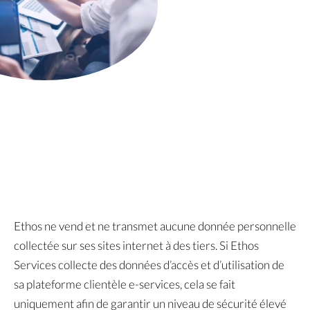
Ethos ne vend et ne transmet aucune donnée personnelle
collectée sur ses sites internet à des tiers. Si Ethos
Services collecte des données d’accès et d’utilisation de
sa plateforme clientèle e-services, cela se fait
uniquement afin de garantir un niveau de sécurité élevé