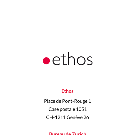
Ethos
Place de Pont-Rouge 1
Case postale 1051
CH-1211 Genève 26
Bureau de Zurich