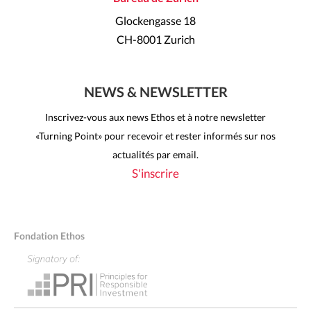
Glockengasse 18
CH-8001 Zurich
NEWS & NEWSLETTER
Inscrivez-vous aux news Ethos et à notre newsletter
«Turning Point» pour recevoir et rester informés sur nos
actualités par email.
S'inscrire
Fondation Ethos