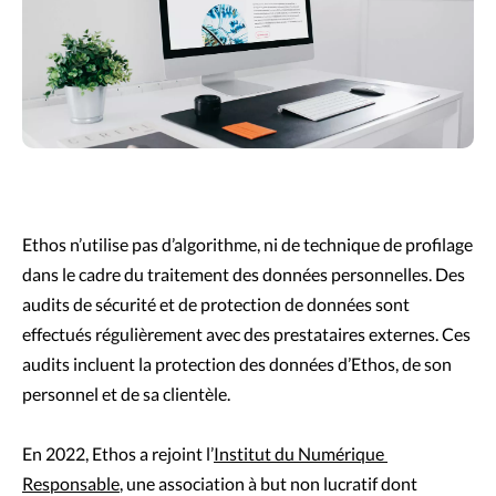
Ethos n’utilise pas d’algorithme, ni de technique de profilage 
dans le cadre du traitement des données personnelles. Des 
audits de sécurité et de protection de données sont 
effectués régulièrement avec des prestataires externes. Ces 
audits incluent la protection des données d’Ethos, de son 
personnel et de sa clientèle. 
En 2022, Ethos a rejoint l’
Institut du Numérique 
Responsable
, une association à but non lucratif dont 