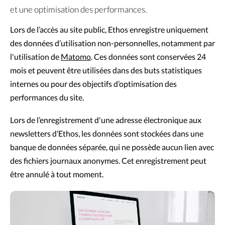
et une optimisation des performances.
Lors de l’accès au site public, Ethos enregistre uniquement
des données d’utilisation non-personnelles, notamment par
l'utilisation de
Matomo
. Ces données sont conservées 24
mois et peuvent être utilisées dans des buts statistiques
internes ou pour des objectifs d’optimisation des
performances du site.
Lors de l’enregistrement d'une adresse électronique aux
newsletters d’Ethos, les données sont stockées dans une
banque de données séparée, qui ne possède aucun lien avec
des fichiers journaux anonymes. Cet enregistrement peut
être annulé à tout moment.