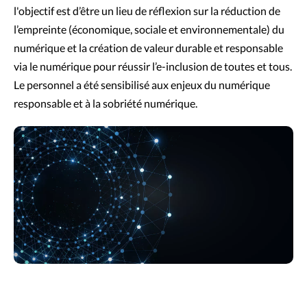
l'objectif est d’être un lieu de réflexion sur la réduction de 
l’empreinte (économique, sociale et environnementale) du 
numérique et la création de valeur durable et responsable 
via le numérique pour réussir l’e-inclusion de toutes et tous. 
Le personnel a été sensibilisé aux enjeux du numérique 
responsable et à la sobriété numérique.